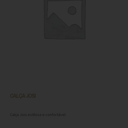
CALÇA JOSI
Calça Josi estilosa e confortável.