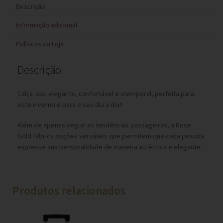
Descrição
Informação adicional
Políticas da Loja
Descrição
Calça Josi elegante, confortável e atemporal, perfeita para
este inverno e para o seu dia a dia!!
Além de apenas seguir as tendências passageiras, a Rose
Gold fabrica opções versáteis que permitem que cada pessoa
expresse sua personalidade de maneira autêntica e elegante.
Produtos relacionados