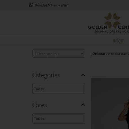
Dúvidas? Chame a Vivi!
INÍCIO
Filtrar por Loja
Categorias
Cores