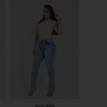
CALÇA JEANS