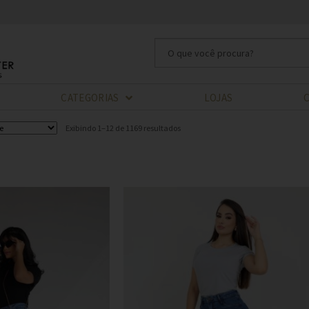
CATEGORIAS
LOJAS
Exibindo 1–12 de 1169 resultados